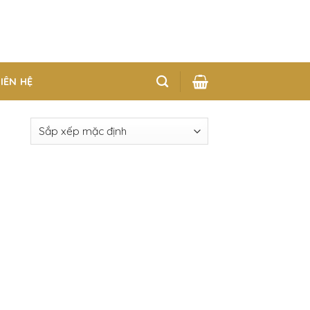
LIÊN HỆ