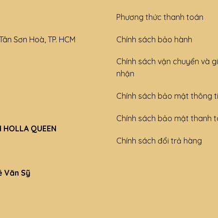
Phương thức thanh toán
Tân Sơn Hoà, TP. HCM
Chính sách bảo hành
Chính sách vận chuyển và g
nhận
Chính sách bảo mật thông t
Chính sách bảo mật thanh 
H HOLLA QUEEN
Chính sách đổi trả hàng
ê Văn Sỹ